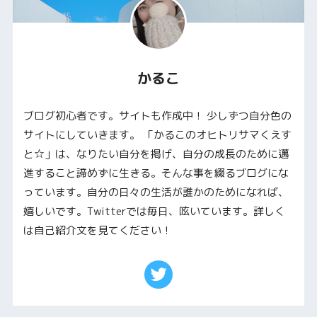
かるこ
ブログ初心者です。サイトも作成中！ 少しずつ自分色の
サイトにしていきます。 「かるこのオヒトリサマくえす
と☆」は、なりたい自分を掲げ、自分の成長のために邁
進すること諦めずに生きる。そんな事を綴るブログにな
っています。自分の日々の生活が誰かのためになれば、
嬉しいです。Twitterでは毎日、呟いています。詳しく
は自己紹介文を見てください！