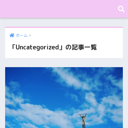
ホーム
「Uncategorized」の記事一覧