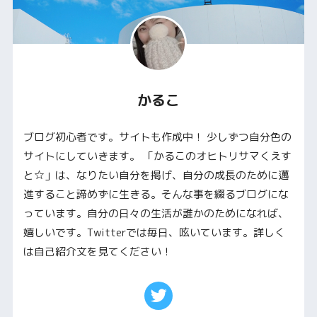
かるこ
ブログ初心者です。サイトも作成中！ 少しずつ自分色の
サイトにしていきます。 「かるこのオヒトリサマくえす
と☆」は、なりたい自分を掲げ、自分の成長のために邁
進すること諦めずに生きる。そんな事を綴るブログにな
っています。自分の日々の生活が誰かのためになれば、
嬉しいです。Twitterでは毎日、呟いています。詳しく
は自己紹介文を見てください！