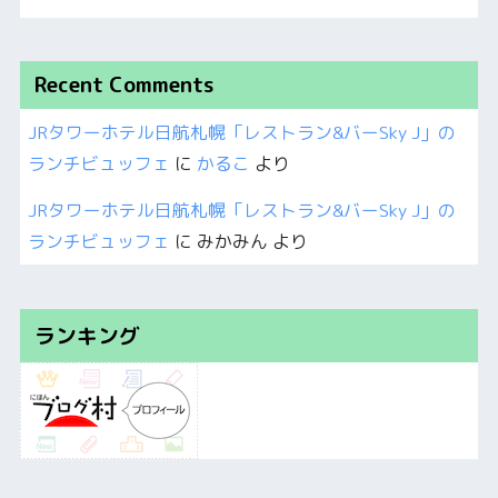
Recent Comments
JRタワーホテル日航札幌「レストラン&バーSky J」の
ランチビュッフェ
に
かるこ
より
JRタワーホテル日航札幌「レストラン&バーSky J」の
ランチビュッフェ
に
みかみん
より
ランキング