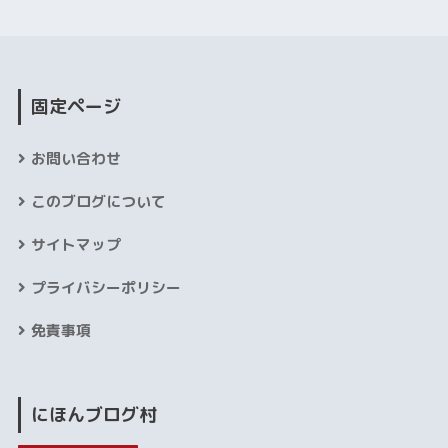
固定ページ
お問い合わせ
このブログについて
サイトマップ
プライバシーポリシー
免責事項
にほんブログ村