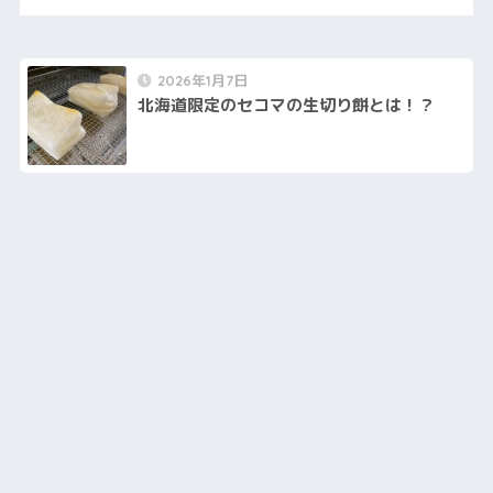
2026年1月7日
北海道限定のセコマの生切り餅とは！？