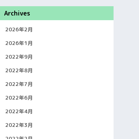
Archives
2026年2月
2026年1月
2022年9月
2022年8月
2022年7月
2022年6月
2022年4月
2022年3月
2022年2月