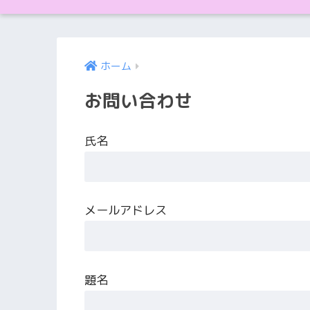
ホーム
お問い合わせ
氏名
メールアドレス
題名