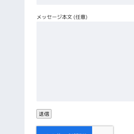
メッセージ本文 (任意)