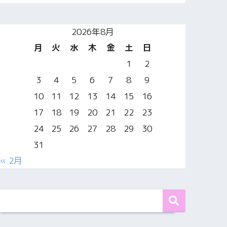
2026年8月
月
火
水
木
金
土
日
1
2
3
4
5
6
7
8
9
10
11
12
13
14
15
16
17
18
19
20
21
22
23
24
25
26
27
28
29
30
31
« 2月