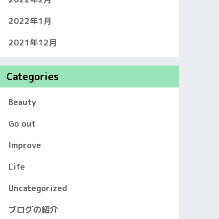
2022年1月
2021年12月
Categories
Beauty
Go out
Improve
Life
Uncategorized
ブログの紹介