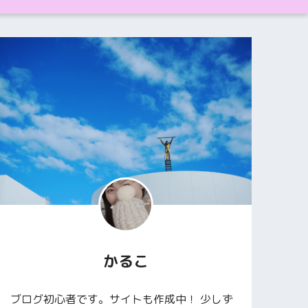
かるこ
ブログ初心者です。サイトも作成中！ 少しず