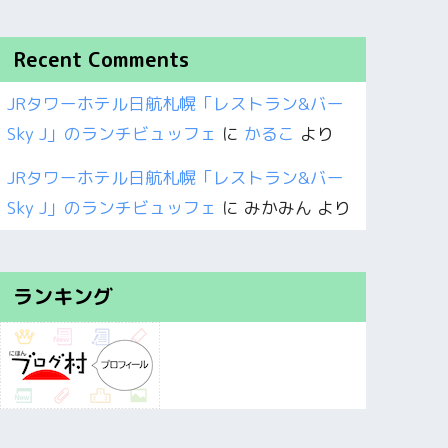
Recent Comments
JRタワーホテル日航札幌「レストラン&バー
Sky J」のランチビュッフェ
に
かるこ
より
JRタワーホテル日航札幌「レストラン&バー
Sky J」のランチビュッフェ
に
みかみん
より
ランキング