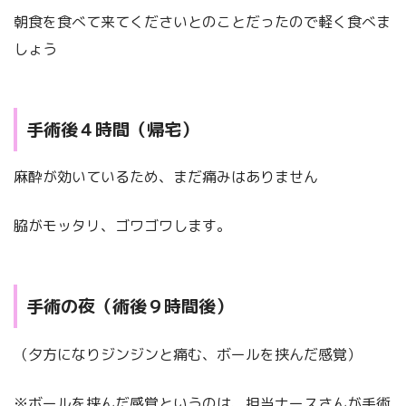
朝食を食べて来てくださいとのことだったので軽く食べま
しょう
手術後４時間（帰宅）
麻酔が効いているため、まだ痛みはありません
脇がモッタリ、ゴワゴワします。
手術の夜（術後９時間後）
（夕方になりジンジンと痛む、ボールを挟んだ感覚）
※ボールを挟んだ感覚というのは、担当ナースさんが手術