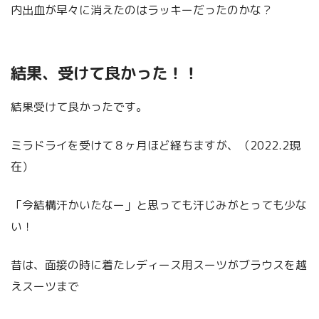
内出血が早々に消えたのはラッキーだったのかな？
結果、受けて良かった！！
結果受けて良かったです。
ミラドライを受けて８ヶ月ほど経ちますが、（2022.2現
在）
「今結構汗かいたなー」と思っても汗じみがとっても少な
い！
昔は、面接の時に着たレディース用スーツがブラウスを越
えスーツまで