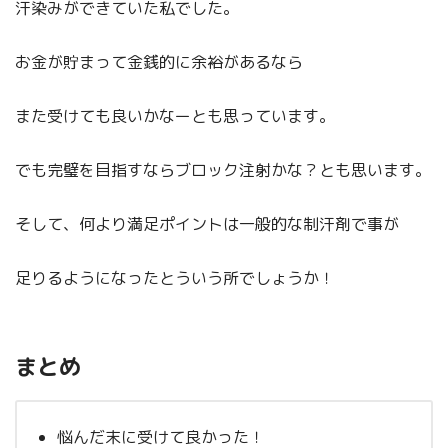
汗染みができていた私でした。
お金が貯まって金銭的に余裕があるなら
また受けても良いかなーとも思っています。
でも完璧を目指すならブロック注射かな？とも思います。
そして、何より満足ポイントは一般的な制汗剤で事が
足りるようになったとういう所でしょうか！
まとめ
悩んだ末に受けて良かった！