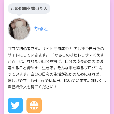
この記事を書いた人
かるこ
ブログ初心者です。サイトも作成中！ 少しずつ自分色の
サイトにしていきます。 「かるこのオヒトリサマくえす
と☆」は、なりたい自分を掲げ、自分の成長のために邁
進すること諦めずに生きる。そんな事を綴るブログにな
っています。自分の日々の生活が誰かのためになれば、
嬉しいです。Twitterでは毎日、呟いています。詳しくは
自己紹介文を見てください！