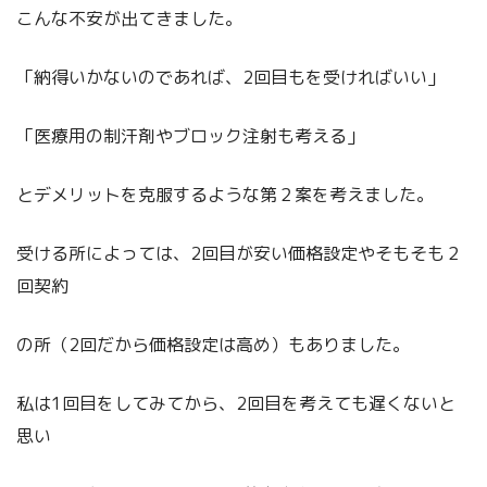
こんな不安が出てきました。
「納得いかないのであれば、2回目もを受ければいい」
「医療用の制汗剤やブロック注射も考える」
とデメリットを克服するような第２案を考えました。
受ける所によっては、2回目が安い価格設定やそもそも２
回契約
の所（2回だから価格設定は高め）もありました。
私は1回目をしてみてから、2回目を考えても遅くないと
思い