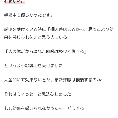
れました。
手術中も優しかったです。
説明を受けている時に「個人差はあるから、思ったより効
果を感じられないと思う人もいる」
「人の体だから壊れた組織は多少回復する」
というような説明を受けました
大金叩いて効果ないとか、また汗腺は復活するのか…
それはちょっと…と尻込みしました
もし効果を感じられなかったら？どうする？