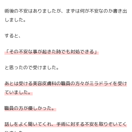
術後の不安はありましたが、まずは何が不安なのか書き出
しました。
すると、
「その不安な事が起きた時でも対処できる」
と思ったので受けました。
あとは受ける美容皮膚科の職員の方々がミラドライを受け
ていました。
職員の方が優しかった。
話しをよく聞いてくれ、手術に対する不安を取りぞいてく