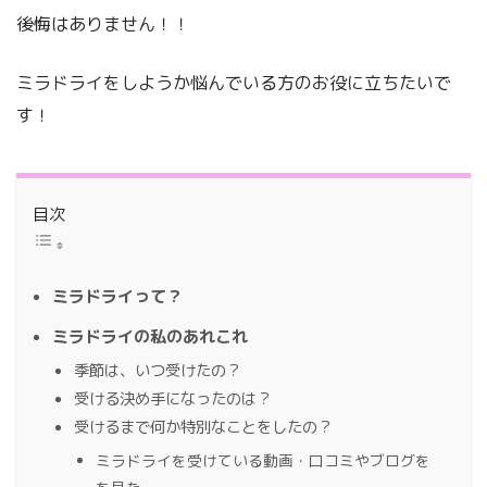
後悔はありません！！
ミラドライをしようか悩んでいる方のお役に立ちたいで
す！
目次
ミラドライって？
ミラドライの私のあれこれ
季節は、いつ受けたの？
受ける決め手になったのは？
受けるまで何か特別なことをしたの？
ミラドライを受けている動画・口コミやブログを