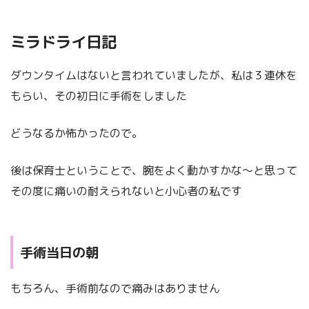
ミラドライ日記
ダウンタイムはないと言われていましたが、私は３連休を
もらい、その初日に手術をしました
どうなるか怖かったので。
後は保育士ということで、腕をよく動かすかな〜と思って
その度に痛いの耐えられないと小心者の私です
手術当日の朝
もちろん、手術前なので痛みはありません