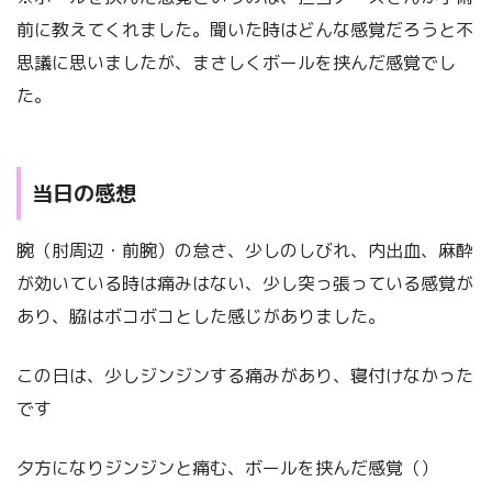
前に教えてくれました。聞いた時はどんな感覚だろうと不
思議に思いましたが、まさしくボールを挟んだ感覚でし
た。
当日の感想
腕（肘周辺・前腕）の怠さ、少しのしびれ、内出血、麻酔
が効いている時は痛みはない、少し突っ張っている感覚が
あり、脇はボコボコとした感じがありました。
この日は、少しジンジンする痛みがあり、寝付けなかった
です
夕方になりジンジンと痛む、ボールを挟んだ感覚（）