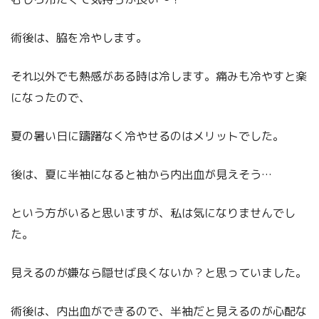
術後は、脇を冷やします。
それ以外でも熱感がある時は冷します。痛みも冷やすと楽
になったので、
夏の暑い日に躊躇なく冷やせるのはメリットでした。
後は、夏に半袖になると袖から内出血が見えそう…
という方がいると思いますが、私は気になりませんでし
た。
見えるのが嫌なら隠せば良くないか？と思っていました。
術後は、内出血ができるので、半袖だと見えるのが心配な