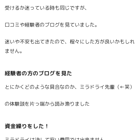
受けるか迷っている時も同じですが、
口コミや経験者のブログを見ていました。
迷いや不安も出てきたので、程々にした方が良いかもしれ
ません。
経験者の方のブログを見た
とにかくどのような具合なのか、ミラドライ先輩（←笑）
の体験談を片っ端から読み漁りました
資金繰りをした！
ミラドライは決して安い費用では出来ません