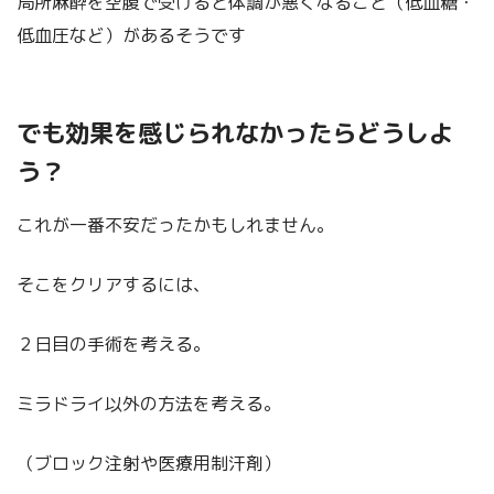
局所麻酔を空腹で受けると体調が悪くなること（低血糖・
低血圧など）があるそうです
でも効果を感じられなかったらどうしよ
う？
これが一番不安だったかもしれません。
そこをクリアするには、
２日目の手術を考える。
ミラドライ以外の方法を考える。
（ブロック注射や医療用制汗剤）