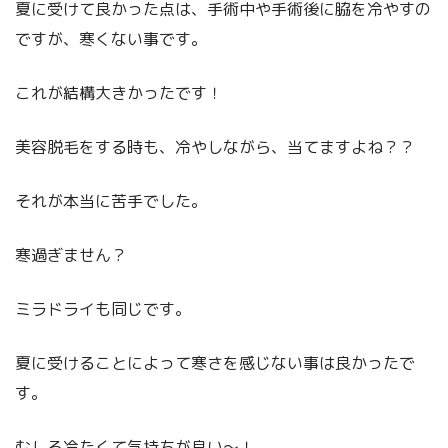
夏に受けて良かった点は、手術中や手術後に脇を冷やすの
ですが、寒くない事です。
これが結構大きかったです！
美容脱毛をする時も、冷やしながら、当てますよね？？
それが本当に苦手でした。
寒過ぎません？
ミラドライも同じです。
夏に受けることによって寒さを感じない事は良かったで
す。
むしろ冷たくて気持ちが良い〜！