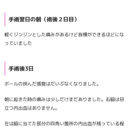
手術翌日の朝（術後２日目）
軽くジンジンとした痛みがあるけど我慢ができるほどにな
っていました
手術後3日
ボールの挟んだ感覚はだいぶなくなりました。
朝に起きた時の痛みは少しだけまだありました。右脇は目
立つ内出血はありません。
左は脇に当てた部分の四角い箇所の内出血が残っている程