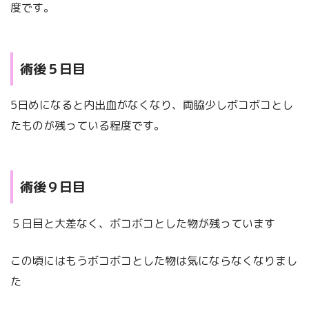
度です。
術後５日目
5日めになると内出血がなくなり、両脇少しボコボコとし
たものが残っている程度です。
術後９日目
５日目と大差なく、ボコボコとした物が残っています
この頃にはもうボコボコとした物は気にならなくなりまし
た