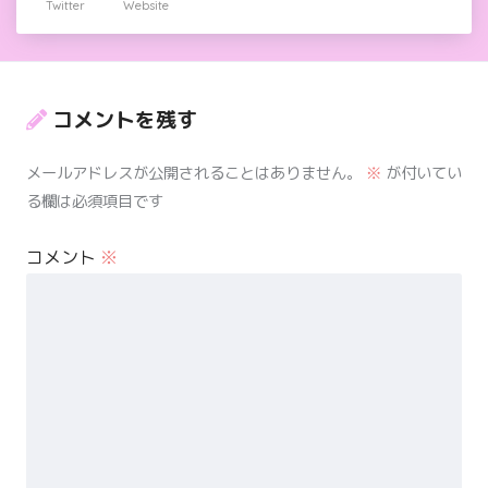
Twitter
Website
コメントを残す
メールアドレスが公開されることはありません。
※
が付いてい
る欄は必須項目です
コメント
※