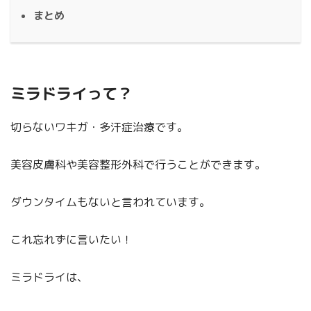
まとめ
ミラドライって？
切らないワキガ・多汗症治療です。
美容皮膚科や美容整形外科で行うことができます。
ダウンタイムもないと言われています。
これ忘れずに言いたい！
ミラドライは、