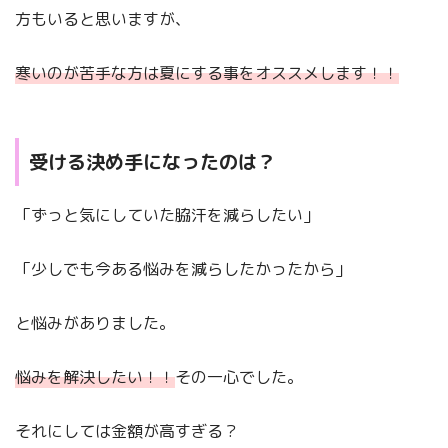
方もいると思いますが、
寒いのが苦手な方は夏にする事をオススメします！！
受ける決め手になったのは？
「ずっと気にしていた脇汗を減らしたい」
「少しでも今ある悩みを減らしたかったから」
と悩みがありました。
悩みを解決したい！！
その一心でした。
それにしては金額が高すぎる？