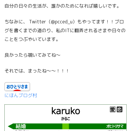
自分の日々の生活が、誰かのためになれば嬉しいです。
ちなみに、 Twitter（@pcced_u）もやってます！！ブロ
グを書くまでの道のり、私のITに翻弄されるさまや日々の
ことをつぶやいています。
良かったら覗いてみてね〜
それでは、まったね〜〜！！！
にほんブログ村