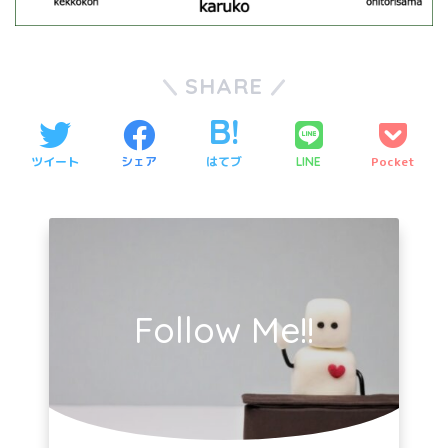
SHARE
ツイート
シェア
はてブ
Pocket
LINE
Follow Me!!