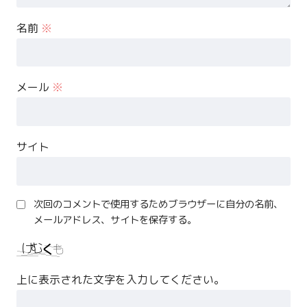
名前
※
メール
※
サイト
次回のコメントで使用するためブラウザーに自分の名前、
メールアドレス、サイトを保存する。
上に表示された文字を入力してください。