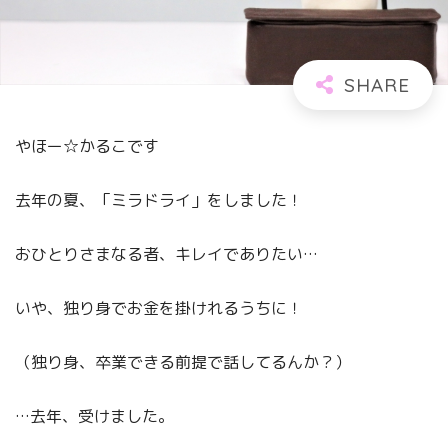
やほー☆かるこです
去年の夏、「ミラドライ」をしました！
おひとりさまなる者、キレイでありたい…
いや、独り身でお金を掛けれるうちに！
（独り身、卒業できる前提で話してるんか？）
…去年、受けました。