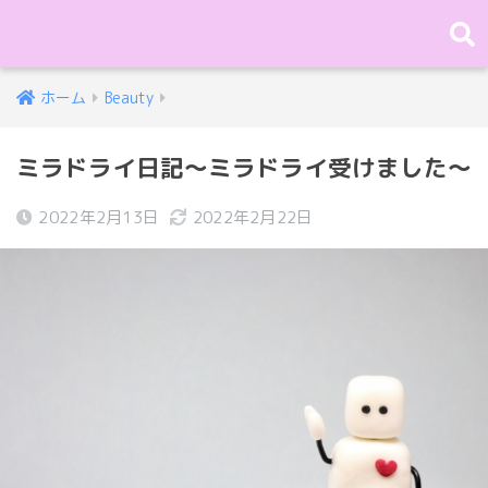
ホーム
Beauty
ミラドライ日記〜ミラドライ受けました〜
2022年2月13日
2022年2月22日