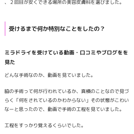
、２回目が安くできる場所の美容皮膚科を選びました。
受けるまで何か特別なことをしたの？
ミラドライを受けている動画・口コミやブログをを
見た
どんな手術なのか、動画を見ていました。
脇の手術って何が行われているか、真横のことなので見づ
らく「何をされているのかわからない」その状態がこわい
なーと思ったので、動画で手術の工程を見ていました。
工程をすっかり覚えるくらいでした。