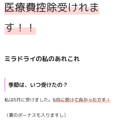
医療費控除受けれま
す！！
ミラドライの私のあれこれ
季節は、いつ受けたの？
私は6月に受けました。
6月に受けて良かったです！
（夏のボーナスも入りますし）