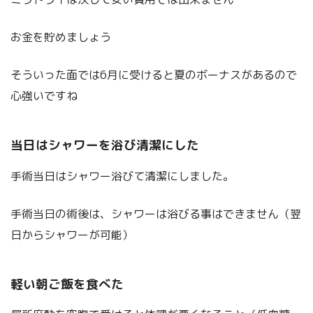
お金を貯めましょう
そういった面では6月に受けると夏のボーナスがあるので
心強いですね
当日はシャワーを浴び清潔にした
手術当日はシャワー浴びて清潔にしました。
手術当日の術後は、シャワーは浴びる事はできません（翌
日からシャワーが可能）
軽い朝ご飯を食べた