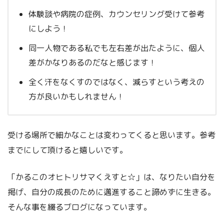
体験談や病院の症例、カウンセリング受けて参考
にしよう！
同一人物である私でも左右差が出たように、個人
差がかなりあるのだなと感じます！
全く汗をなくすのではなく、減らすという考えの
方が良いかもしれません！
受ける場所で細かなことは変わってくると思います。参考
までにして頂けると嬉しいです。
「かるこのオヒトリサマくえすと☆」は、なりたい自分を
掲げ、自分の成長のために邁進すること諦めずに生きる。
そんな事を綴るブログになっています。